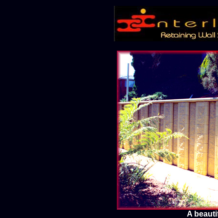
A beauti